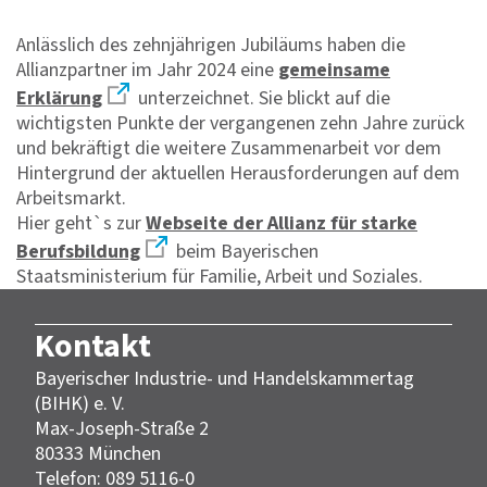
Anlässlich des zehnjährigen Jubiläums haben die
Allianzpartner im Jahr 2024 eine
gemeinsame
Erklärung
unterzeichnet. Sie blickt auf die
wichtigsten Punkte der vergangenen zehn Jahre zurück
und bekräftigt die weitere Zusammenarbeit vor dem
Hintergrund der aktuellen Herausforderungen auf dem
Arbeitsmarkt.
Hier geht`s zur
Webseite der Allianz für starke
Berufsbildung
beim Bayerischen
Staatsministerium für Familie, Arbeit und Soziales.
Kontakt
Bayerischer Industrie- und Handelskammertag
(BIHK) e. V.
Max-Joseph-Straße 2
80333 München
Telefon: 089 5116-0