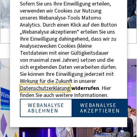
Sofern Sie uns Ihre Einwilligung erteilen,
verwenden wir Cookies zur Nutzung
unseres Webanalyse-Tools Matomo
Analytics. Durch einen Klick auf den Button
„Webanalyse akzeptieren“ erteilen Sie uns
Ihre Einwilligung dahingehend, dass wir zu
Analysezwecken Cookies (kleine
Textdateien mit einer Gültigkeitsdauer
von maximal zwei Jahren) setzen und die
sich ergebenden Daten verarbeiten dürfen.
Sie können Ihre Einwilligung jederzeit mit
Wirkung für die Zukunft in unserer
Datenschutzerklärung
widerrufen
. Hier
finden Sie auch weitere Informationen.
WEBANALYSE
WEBANALYSE
ABLEHNEN
AKZEPTIEREN