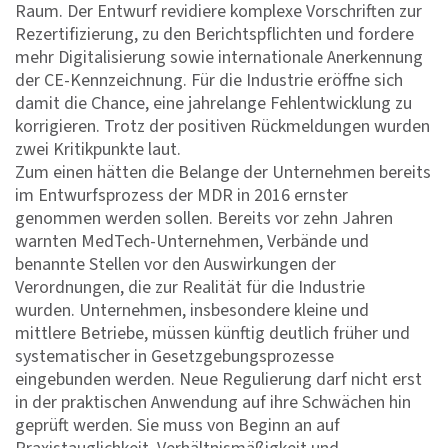
Raum. Der Entwurf revidiere komplexe Vorschriften zur
Rezertifizierung, zu den Berichtspflichten und fordere
mehr Digitalisierung sowie internationale Anerkennung
der CE-Kennzeichnung. Für die Industrie eröffne sich
damit die Chance, eine jahrelange Fehlentwicklung zu
korrigieren. Trotz der positiven Rückmeldungen wurden
zwei Kritikpunkte laut.
Zum einen hätten die Belange der Unternehmen bereits
im Entwurfsprozess der MDR in 2016 ernster
genommen werden sollen. Bereits vor zehn Jahren
warnten MedTech-Unternehmen, Verbände und
benannte Stellen vor den Auswirkungen der
Verordnungen, die zur Realität für die Industrie
wurden. Unternehmen, insbesondere kleine und
mittlere Betriebe, müssen künftig deutlich früher und
systematischer in Gesetzgebungsprozesse
eingebunden werden. Neue Regulierung darf nicht erst
in der praktischen Anwendung auf ihre Schwächen hin
geprüft werden. Sie muss von Beginn an auf