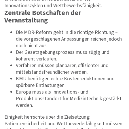
Innovationszyklen und Wettbewerbsfähigkeit.
Zentrale Botschaften der
Veranstaltung
Die MDR-Reform geht in die richtige Richtung –
die vorgeschlagenen Anpassungen reichen jedoch
noch nicht aus.
Der Gesetzgebungsprozess muss zügig und
kohärent verlaufen.
Verfahren müssen planbarer, effizienter und
mittelstandsfreundlicher werden.
KMU benötigen echte Kostenreduktionen und
spürbare Entlastungen.
Europa muss als Innovations- und
Produktionsstandort für Medizintechnik gestärkt
werden.
Einigkeit herrschte über die Zielsetzung:
Patientensicherheit und Wettbewerbsfähigkeit müssen