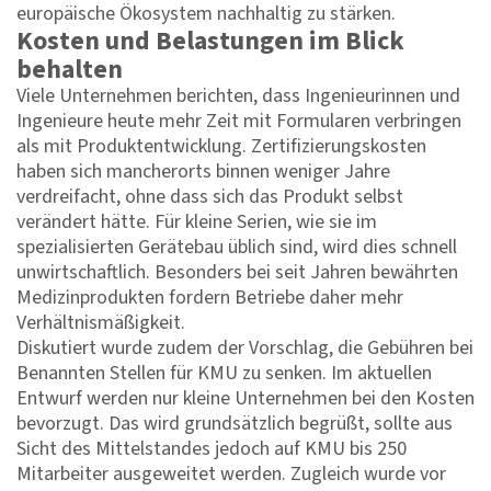
europäische Ökosystem nachhaltig zu stärken.
Kosten und Belastungen im Blick
behalten
Viele Unternehmen berichten, dass Ingenieurinnen und
Ingenieure heute mehr Zeit mit Formularen verbringen
als mit Produktentwicklung. Zertifizierungskosten
haben sich mancherorts binnen weniger Jahre
verdreifacht, ohne dass sich das Produkt selbst
verändert hätte. Für kleine Serien, wie sie im
spezialisierten Gerätebau üblich sind, wird dies schnell
unwirtschaftlich. Besonders bei seit Jahren bewährten
Medizinprodukten fordern Betriebe daher mehr
Verhältnismäßigkeit.
Diskutiert wurde zudem der Vorschlag, die Gebühren bei
Benannten Stellen für KMU zu senken. Im aktuellen
Entwurf werden nur kleine Unternehmen bei den Kosten
bevorzugt. Das wird grundsätzlich begrüßt, sollte aus
Sicht des Mittelstandes jedoch auf KMU bis 250
Mitarbeiter ausgeweitet werden. Zugleich wurde vor