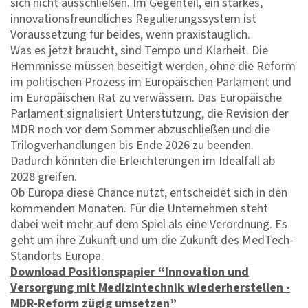
sich nicht ausschließen. Im Gegenteil, ein starkes,
innovationsfreundliches Regulierungssystem ist
Voraussetzung für beides, wenn praxistauglich.
Was es jetzt braucht, sind Tempo und Klarheit. Die
Hemmnisse müssen beseitigt werden, ohne die Reform
im politischen Prozess im Europäischen Parlament und
im Europäischen Rat zu verwässern. Das Europäische
Parlament signalisiert Unterstützung, die Revision der
MDR noch vor dem Sommer abzuschließen und die
Trilogverhandlungen bis Ende 2026 zu beenden.
Dadurch könnten die Erleichterungen im Idealfall ab
2028 greifen.
Ob Europa diese Chance nutzt, entscheidet sich in den
kommenden Monaten. Für die Unternehmen steht
dabei weit mehr auf dem Spiel als eine Verordnung. Es
geht um ihre Zukunft und um die Zukunft des MedTech-
Standorts Europa.
Download Positionspapier “Innovation und
Versorgung mit Medizintechnik wiederherstellen -
MDR-Reform zügig umsetzen”