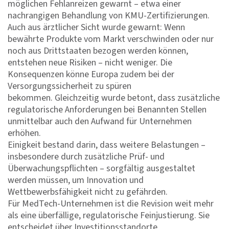
möglichen Fehlanreizen gewarnt – etwa einer
nachrangigen Behandlung von KMU-Zertifizierungen.
Auch aus ärztlicher Sicht wurde gewarnt: Wenn
bewährte Produkte vom Markt verschwinden oder nur
noch aus Drittstaaten bezogen werden können,
entstehen neue Risiken – nicht weniger. Die
Konsequenzen könne Europa zudem bei der
Versorgungssicherheit zu spüren
bekommen. Gleichzeitig wurde betont, dass zusätzliche
regulatorische Anforderungen bei Benannten Stellen
unmittelbar auch den Aufwand für Unternehmen
erhöhen.
Einigkeit bestand darin, dass weitere Belastungen –
insbesondere durch zusätzliche Prüf- und
Überwachungspflichten – sorgfältig ausgestaltet
werden müssen, um Innovation und
Wettbewerbsfähigkeit nicht zu gefährden.
Für MedTech-Unternehmen ist die Revision weit mehr
als eine überfällige, regulatorische Feinjustierung. Sie
entscheidet über Investitionsstandorte,